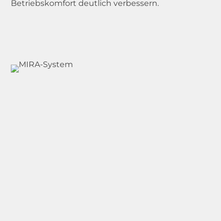
Betriebskomfort deutlich verbessern.