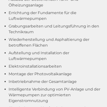
Ölheizungsanlage
Errichtung der Fundamente für die
Luftwärmepumpen
Grabungsarbeiten und Leitungsführung in den
Technikraum
Wiederherstellung und Asphaltierung der
betroffenen Flächen
Aufstellung und Installation der
Luftwärmepumpen
Elektroinstallationsarbeiten
Montage der Photovoltaikanlage
Inbetriebnahme der Gesamtanlage
Intelligente Verbindung von PV-Anlage und der
Wärmepumpen zur optimierten
Eigenstromnutzung