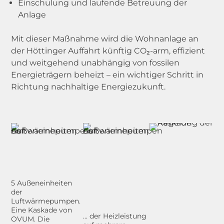
Einschulung und laufende Betreuung der
Anlage
Mit dieser Maßnahme wird die Wohnanlage an
der Höttinger Auffahrt künftig CO₂-arm, effizient
und weitgehend unabhängig von fossilen
Energieträgern beheizt – ein wichtiger Schritt in
Richtung nachhaltige Energiezukunft.
5 Außeneinheiten
der
Luftwärmepumpen.
Eine Kaskade von
... der Heizleistung
OVUM. Die