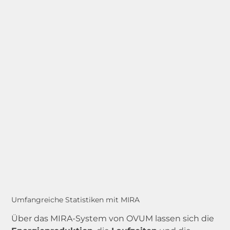
Umfangreiche Statistiken mit MIRA
Über das MIRA-System von OVUM lassen sich die