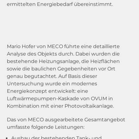
ermittelten Energiebedarf übereinstimmt.
Mario Hofer von MECO führte eine detaillierte
Analyse des Objekts durch. Dabei wurden die
bestehende Heizungsanlage, die Heizflächen
sowie die baulichen Gegebenheiten vor Ort
genau begutachtet. Auf Basis dieser
Untersuchung wurde ein modernes
Energiekonzept entwickelt: eine
Luftwärmepumpen-Kaskade von OVUM in
Kombination mit einer Photovoltaikanlage.
Das von MECO ausgearbeitete Gesamtangebot
umfasste folgende Leistungen:
Ausbau der bestehenden Tank- und