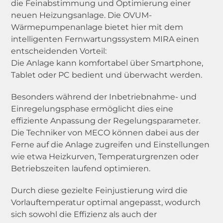
die Feinabstimmung und Optimierung einer
neuen Heizungsanlage. Die OVUM-
Wärmepumpenanlage bietet hier mit dem
intelligenten Fernwartungssystem MIRA einen
entscheidenden Vorteil:
Die Anlage kann komfortabel über Smartphone,
Tablet oder PC bedient und überwacht werden.
Besonders während der Inbetriebnahme- und
Einregelungsphase ermöglicht dies eine
effiziente Anpassung der Regelungsparameter.
Die Techniker von MECO können dabei aus der
Ferne auf die Anlage zugreifen und Einstellungen
wie etwa Heizkurven, Temperaturgrenzen oder
Betriebszeiten laufend optimieren.
Durch diese gezielte Feinjustierung wird die
Vorlauftemperatur optimal angepasst, wodurch
sich sowohl die Effizienz als auch der