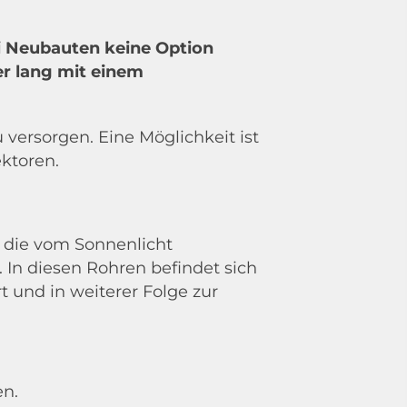
ei Neubauten keine Option
r lang mit einem
ür
 versorgen. Eine Möglichkeit ist
ktoren.
 die vom Sonnenlicht
 In diesen Rohren befindet sich
und in weiterer Folge zur
en.