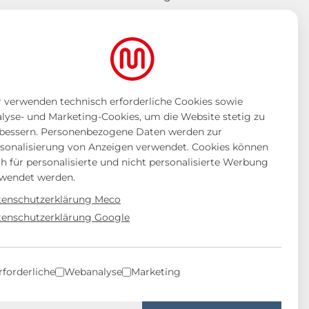
 verwenden technisch erforderliche Cookies sowie
lyse- und Marketing-Cookies, um die Website stetig zu
bessern. Personenbezogene Daten werden zur
sonalisierung von Anzeigen verwendet. Cookies können
h für personalisierte und nicht personalisierte Werbung
wendet werden.
enschutzerklärung Meco
enschutzerklärung Google
rforderliche
Webanalyse
Marketing